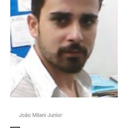
João Milani Junior