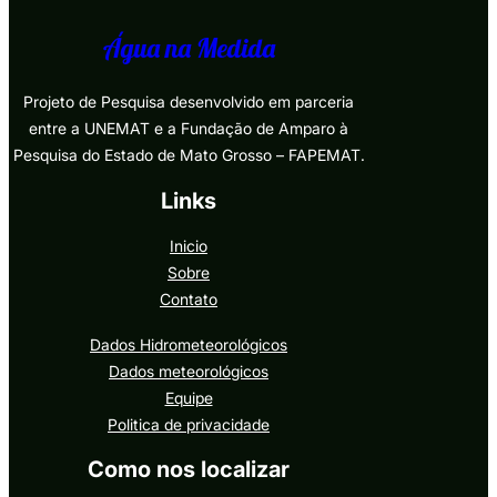
Água na Medida
Projeto de Pesquisa desenvolvido em parceria
entre a UNEMAT e a Fundação de Amparo à
Pesquisa do Estado de Mato Grosso – FAPEMAT.
Links
Inicio
Sobre
Contato
Dados Hidrometeorológicos
Dados meteorológicos
Equipe
Politica de privacidade
Como nos localizar