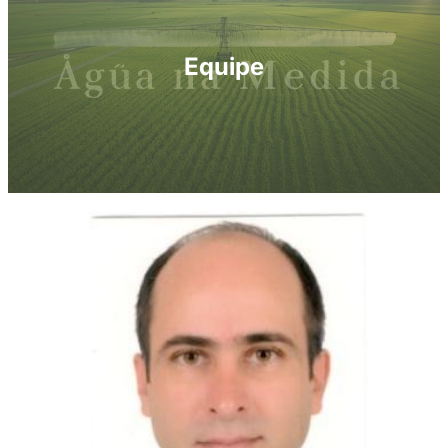
Equipe