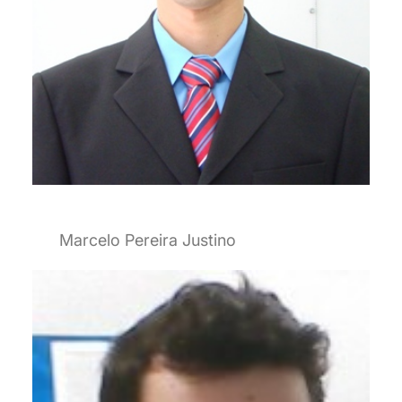
Marcelo Pereira Justino