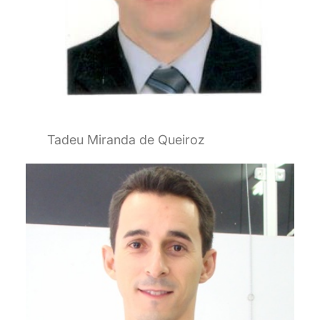
Tadeu Miranda de Queiroz