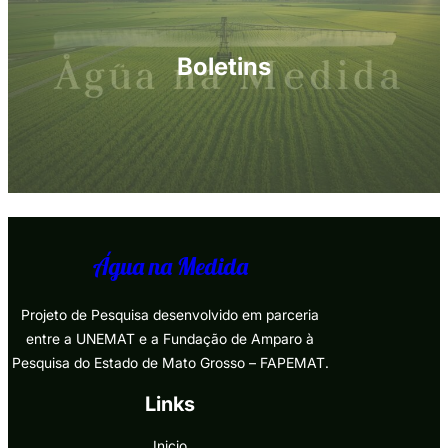
Boletins
Água na Medida
Projeto de Pesquisa desenvolvido em parceria
entre a UNEMAT e a Fundação de Amparo à
Pesquisa do Estado de Mato Grosso – FAPEMAT.
Links
Inicio