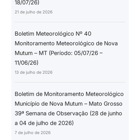
18/07/26)
21 de julho de 2026
Boletim Meteorológico Nº 40
Monitoramento Meteorológico de Nova
Mutum – MT (Período: 05/07/26 –
11/06/26)
13 de julho de 2026
Boletim de Monitoramento Meteorológico
Município de Nova Mutum – Mato Grosso
39ª Semana de Observação (28 de junho
a 04 de julho de 2026)
7 de julho de 2026