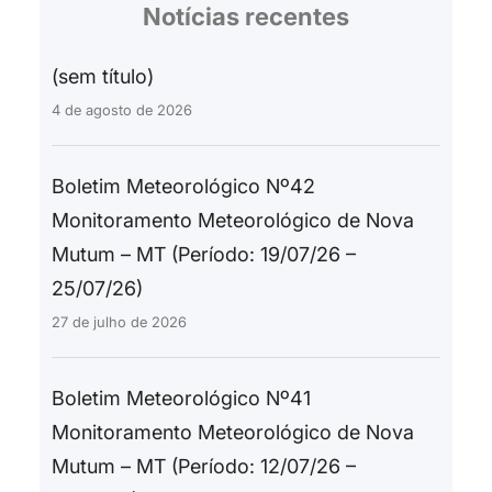
Notícias recentes
(sem título)
4 de agosto de 2026
Boletim Meteorológico Nº42
Monitoramento Meteorológico de Nova
Mutum – MT (Período: 19/07/26 –
25/07/26)
27 de julho de 2026
Boletim Meteorológico Nº41
Monitoramento Meteorológico de Nova
Mutum – MT (Período: 12/07/26 –