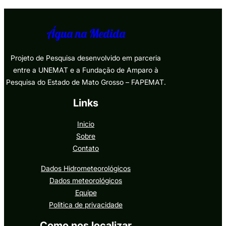
Água na Medida
Projeto de Pesquisa desenvolvido em parceria
entre a UNEMAT e a Fundação de Amparo à
Pesquisa do Estado de Mato Grosso – FAPEMAT.
Links
Inicio
Sobre
Contato
Dados Hidrometeorológicos
Dados meteorológicos
Equipe
Politica de privacidade
Como nos localizar