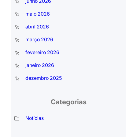
junho 2026
maio 2026
abril 2026
março 2026
fevereiro 2026
janeiro 2026
dezembro 2025
Categorias
Notícias