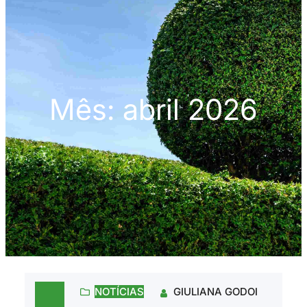
Mês:
abril 2026
NOTÍCIAS
GIULIANA GODOI