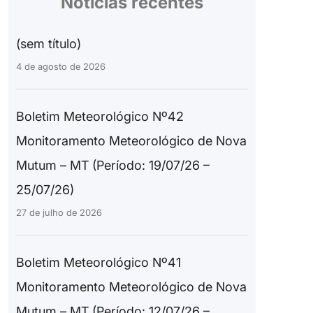
Notícias recentes
(sem título)
4 de agosto de 2026
Boletim Meteorológico Nº42
Monitoramento Meteorológico de Nova
Mutum – MT (Período: 19/07/26 –
25/07/26)
27 de julho de 2026
Boletim Meteorológico Nº41
Monitoramento Meteorológico de Nova
Mutum – MT (Período: 12/07/26 –