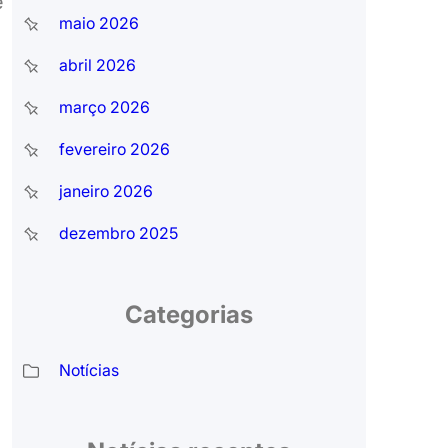
e
maio 2026
abril 2026
março 2026
fevereiro 2026
janeiro 2026
dezembro 2025
Categorias
Notícias