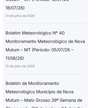
18/07/26)
21 de julho de 2026
Boletim Meteorológico Nº 40
Monitoramento Meteorológico de Nova
Mutum – MT (Período: 05/07/26 –
11/06/26)
13 de julho de 2026
Boletim de Monitoramento
Meteorológico Município de Nova
Mutum – Mato Grosso 39ª Semana de