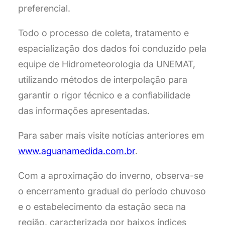
preferencial.
Todo o processo de coleta, tratamento e
espacialização dos dados foi conduzido pela
equipe de Hidrometeorologia da UNEMAT,
utilizando métodos de interpolação para
garantir o rigor técnico e a confiabilidade
das informações apresentadas.
Para saber mais visite notícias anteriores em
www.aguanamedida.com.br
.
Com a aproximação do inverno, observa-se
o encerramento gradual do período chuvoso
e o estabelecimento da estação seca na
região, caracterizada por baixos índices