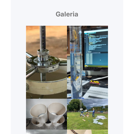
Galeria