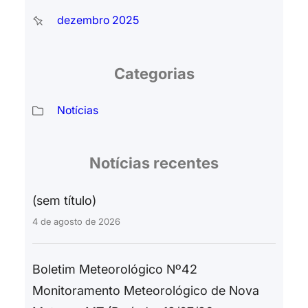
dezembro 2025
Categorias
Notícias
Notícias recentes
(sem título)
4 de agosto de 2026
Boletim Meteorológico Nº42
Monitoramento Meteorológico de Nova