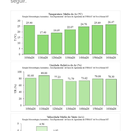
seguir.