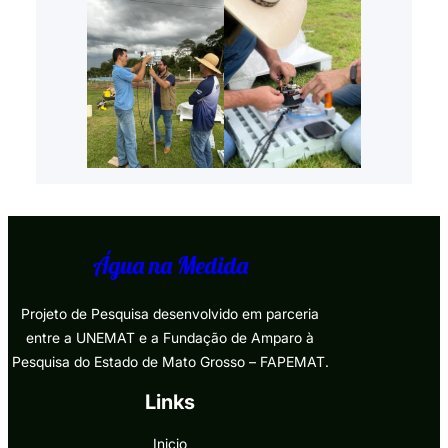
Água na Medida
Projeto de Pesquisa desenvolvido em parceria
entre a UNEMAT e a Fundação de Amparo à
Pesquisa do Estado de Mato Grosso – FAPEMAT.
Links
Inicio