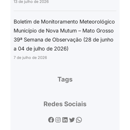
13 de julho de 2026
Boletim de Monitoramento Meteorológico
Município de Nova Mutum – Mato Grosso
39ª Semana de Observação (28 de junho
a 04 de julho de 2026)
7 de julho de 2026
Tags
Redes Sociais
Facebook
Instagram
LinkedIn
Twitter
WhatsApp