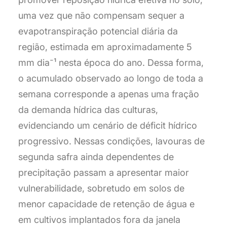
uma vez que não compensam sequer a
evapotranspiração potencial diária da
região, estimada em aproximadamente 5
mm dia⁻¹ nesta época do ano. Dessa forma,
o acumulado observado ao longo de toda a
semana corresponde a apenas uma fração
da demanda hídrica das culturas,
evidenciando um cenário de déficit hídrico
progressivo. Nessas condições, lavouras de
segunda safra ainda dependentes de
precipitação passam a apresentar maior
vulnerabilidade, sobretudo em solos de
menor capacidade de retenção de água e
em cultivos implantados fora da janela