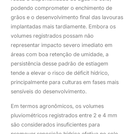
podendo comprometer o enchimento de
grãos e o desenvolvimento final das lavouras
implantadas mais tardiamente. Embora os
volumes registrados possam não
representar impacto severo imediato em
áreas com boa retenção de umidade, a
persistência desse padrão de estiagem
tende a elevar o risco de déficit hídrico,
principalmente para culturas em fases mais
sensíveis do desenvolvimento.
Em termos agronômicos, os volumes
pluviométricos registrados entre 2 e 4 mm
são considerados insuficientes para
promover reposição hídrica efetiva no solo,