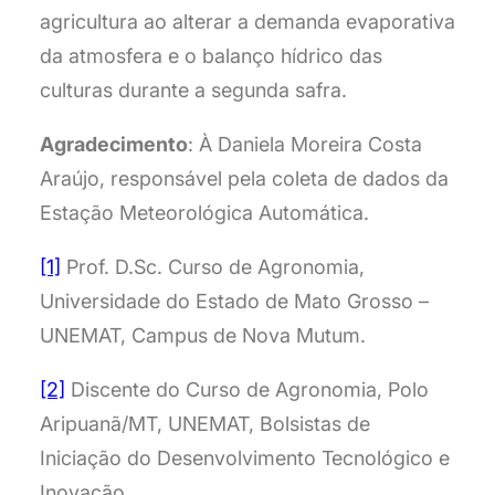
agricultura ao alterar a demanda evaporativa
da atmosfera e o balanço hídrico das
culturas durante a segunda safra.
Agradecimento
: À Daniela Moreira Costa
Araújo, responsável pela coleta de dados da
Estação Meteorológica Automática.
[1]
Prof. D.Sc. Curso de Agronomia,
Universidade do Estado de Mato Grosso –
UNEMAT, Campus de Nova Mutum.
[2]
Discente do Curso de Agronomia, Polo
Aripuanã/MT, UNEMAT, Bolsistas de
Iniciação do Desenvolvimento Tecnológico e
Inovação.