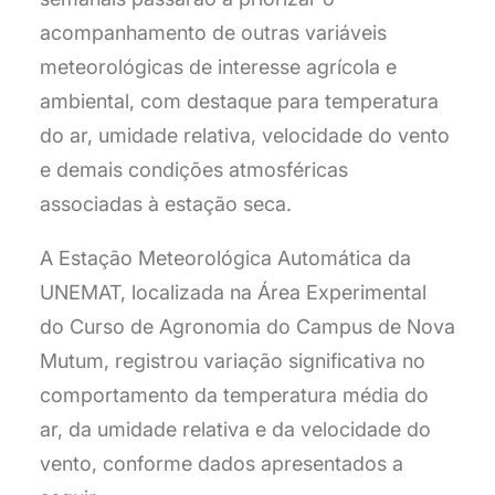
acompanhamento de outras variáveis
meteorológicas de interesse agrícola e
ambiental, com destaque para temperatura
do ar, umidade relativa, velocidade do vento
e demais condições atmosféricas
associadas à estação seca.
A Estação Meteorológica Automática da
UNEMAT, localizada na Área Experimental
do Curso de Agronomia do Campus de Nova
Mutum, registrou variação significativa no
comportamento da temperatura média do
ar, da umidade relativa e da velocidade do
vento, conforme dados apresentados a