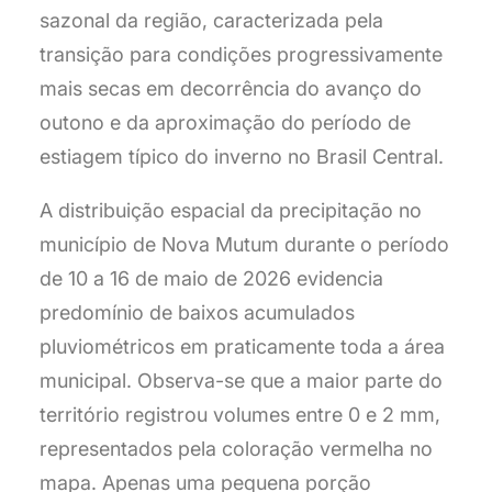
sazonal da região, caracterizada pela
transição para condições progressivamente
mais secas em decorrência do avanço do
outono e da aproximação do período de
estiagem típico do inverno no Brasil Central.
A distribuição espacial da precipitação no
município de Nova Mutum durante o período
de 10 a 16 de maio de 2026 evidencia
predomínio de baixos acumulados
pluviométricos em praticamente toda a área
municipal. Observa-se que a maior parte do
território registrou volumes entre 0 e 2 mm,
representados pela coloração vermelha no
mapa. Apenas uma pequena porção