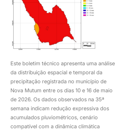
Este boletim técnico apresenta uma análise
da distribuição espacial e temporal da
precipitação registrada no município de
Nova Mutum entre os dias 10 e 16 de maio
de 2026. Os dados observados na 35ª
semana indicam redução expressiva dos
acumulados pluviométricos, cenário
compatível com a dinâmica climática