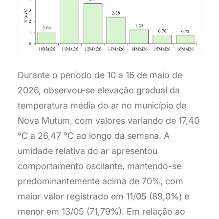
Durante o período de 10 a 16 de maio de
2026, observou-se elevação gradual da
temperatura média do ar no município de
Nova Mutum, com valores variando de 17,40
°C a 26,47 °C ao longo da semana. A
umidade relativa do ar apresentou
comportamento oscilante, mantendo-se
predominantemente acima de 70%, com
maior valor registrado em 11/05 (89,0%) e
menor em 13/05 (71,79%). Em relação ao