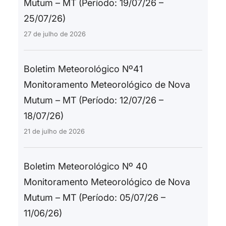
Mutum – MT (Período: 19/07/26 –
25/07/26)
27 de julho de 2026
Boletim Meteorológico Nº41
Monitoramento Meteorológico de Nova
Mutum – MT (Período: 12/07/26 –
18/07/26)
21 de julho de 2026
Boletim Meteorológico Nº 40
Monitoramento Meteorológico de Nova
Mutum – MT (Período: 05/07/26 –
11/06/26)