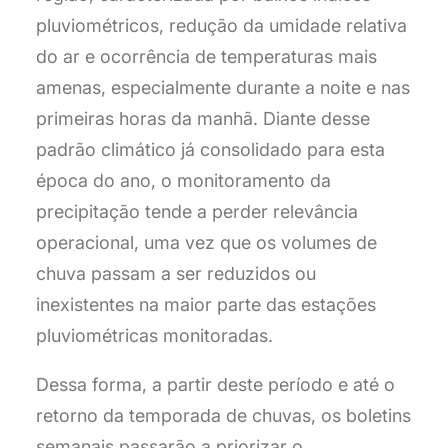
pluviométricos, redução da umidade relativa
do ar e ocorrência de temperaturas mais
amenas, especialmente durante a noite e nas
primeiras horas da manhã. Diante desse
padrão climático já consolidado para esta
época do ano, o monitoramento da
precipitação tende a perder relevância
operacional, uma vez que os volumes de
chuva passam a ser reduzidos ou
inexistentes na maior parte das estações
pluviométricas monitoradas.
Dessa forma, a partir deste período e até o
retorno da temporada de chuvas, os boletins
semanais passarão a priorizar o