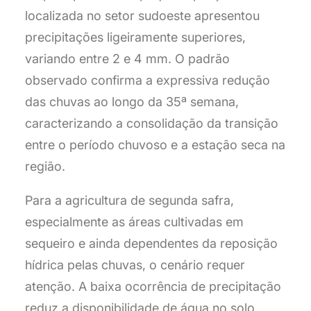
localizada no setor sudoeste apresentou
precipitações ligeiramente superiores,
variando entre 2 e 4 mm. O padrão
observado confirma a expressiva redução
das chuvas ao longo da 35ª semana,
caracterizando a consolidação da transição
entre o período chuvoso e a estação seca na
região.
Para a agricultura de segunda safra,
especialmente as áreas cultivadas em
sequeiro e ainda dependentes da reposição
hídrica pelas chuvas, o cenário requer
atenção. A baixa ocorrência de precipitação
reduz a disponibilidade de água no solo,