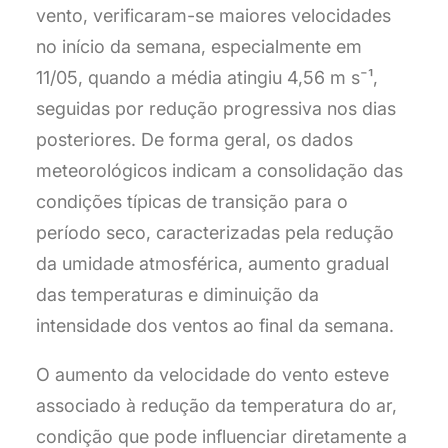
vento, verificaram-se maiores velocidades
no início da semana, especialmente em
11/05, quando a média atingiu 4,56 m s⁻¹,
seguidas por redução progressiva nos dias
posteriores. De forma geral, os dados
meteorológicos indicam a consolidação das
condições típicas de transição para o
período seco, caracterizadas pela redução
da umidade atmosférica, aumento gradual
das temperaturas e diminuição da
intensidade dos ventos ao final da semana.
O aumento da velocidade do vento esteve
associado à redução da temperatura do ar,
condição que pode influenciar diretamente a